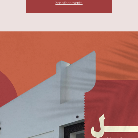
See other events